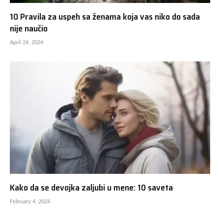
10 Pravila za uspeh sa ženama koja vas niko do sada
nije naučio
April 24, 2024
Kako da se devojka zaljubi u mene: 10 saveta
February 4, 2024