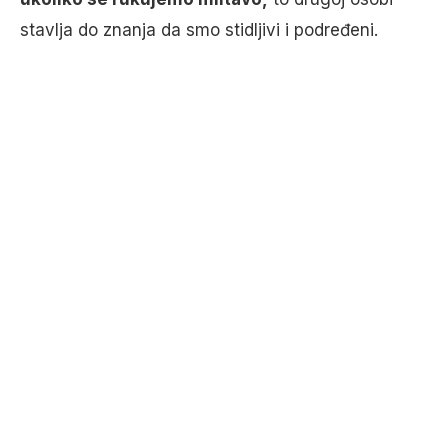
stavlja do znanja da smo stidljivi i podređeni.