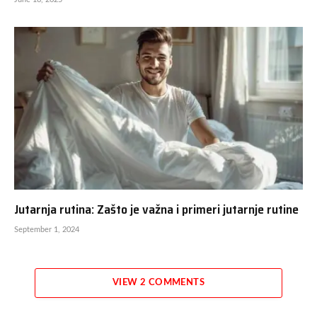
Jutarnja rutina: Zašto je važna i primeri jutarnje rutine
September 1, 2024
VIEW 2 COMMENTS