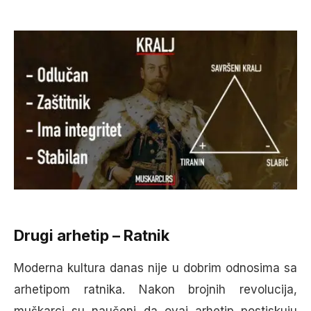
Drugi arhetip – Ratnik
Moderna kultura danas nije u dobrim odnosima sa
arhetipom ratnika. Nakon brojnih revolucija,