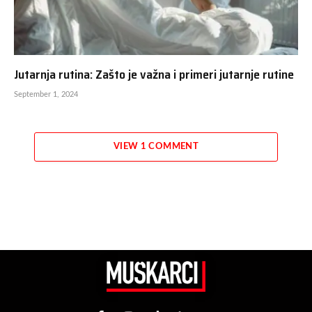
Jutarnja rutina: Zašto je važna i primeri jutarnje rutine
September 1, 2024
VIEW 1 COMMENT