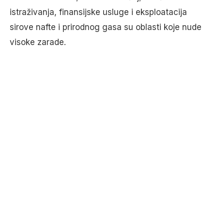
istraživanja, finansijske usluge i eksploatacija
sirove nafte i prirodnog gasa su oblasti koje nude
visoke zarade.