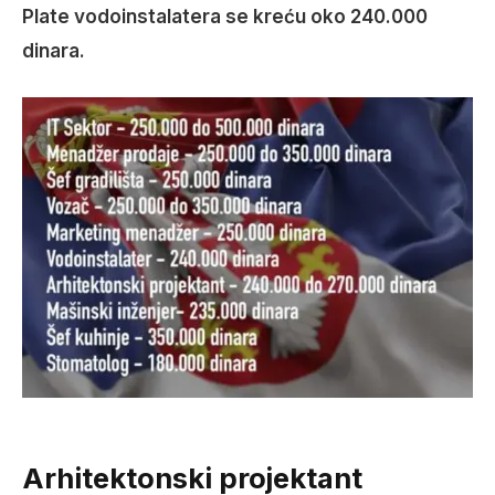
Plate vodoinstalatera se kreću oko 240.000
dinara.
Arhitektonski projektant