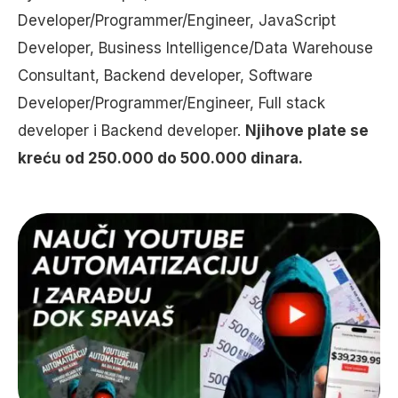
Developer/Programmer/Engineer, JavaScript
Developer, Business Intelligence/Data Warehouse
Consultant, Backend developer, Software
Developer/Programmer/Engineer, Full stack
developer i Backend developer.
Njihove plate se
kreću od 250.000 do 500.000 dinara.