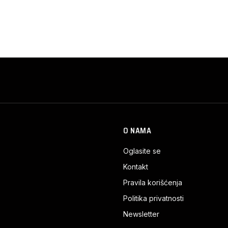
O NAMA
Oglasite se
Kontakt
Pravila korišćenja
Politika privatnosti
Newsletter