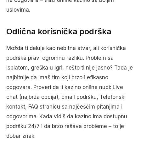
uslovima.
Odlična korisnička podrška
Možda ti deluje kao nebitna stvar, ali korisnička
podrška pravi ogromnu razliku. Problem sa
isplatom, greška u igri, nešto ti nije jasno? Tada je
najbitnije da imaš tim koji brzo i efikasno
odgovara. Proveri da li kazino online nudi: Live
chat (najbrža opcija), Email podršku, Telefonski
kontakt, FAQ stranicu sa najčešćim pitanjima i
odgovorima. Kada vidiš da kazino ima dostupnu
podršku 24/7 i da brzo rešava probleme – to je
dobar znak.