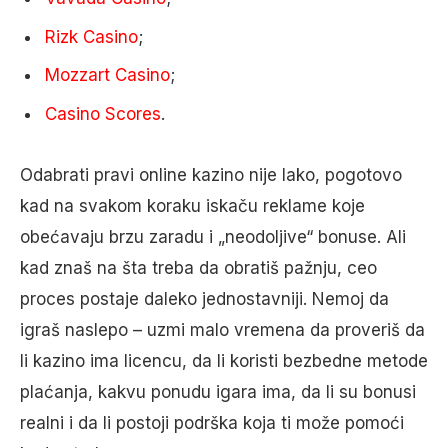
Rizk Casino
;
Mozzart Casino
;
Casino Scores
.
Odabrati pravi online kazino nije lako, pogotovo
kad na svakom koraku iskaču reklame koje
obećavaju brzu zaradu i „neodoljive“ bonuse. Ali
kad znaš na šta treba da obratiš pažnju, ceo
proces postaje daleko jednostavniji. Nemoj da
igraš naslepo – uzmi malo vremena da proveriš da
li kazino ima licencu, da li koristi bezbedne metode
plaćanja, kakvu ponudu igara ima, da li su bonusi
realni i da li postoji podrška koja ti može pomoći