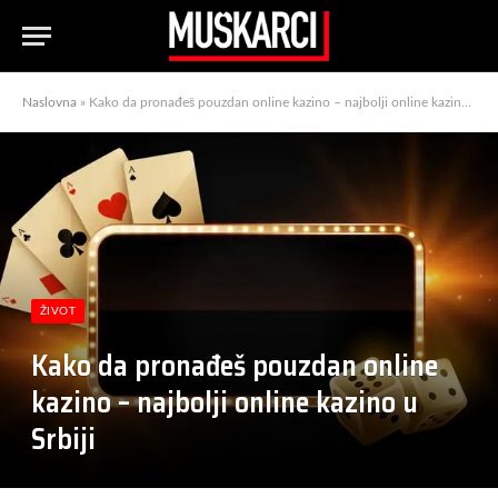
Naslovna
»
Kako da pronađeš pouzdan online kazino – najbolji online kazino u Srbiji
ŽIVOT
Kako da pronađeš pouzdan online
kazino – najbolji online kazino u
Srbiji