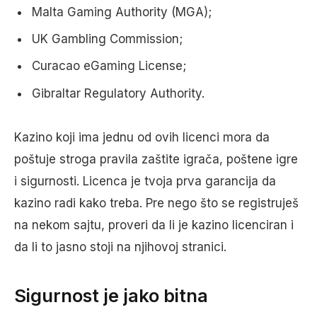
Malta Gaming Authority (MGA);
UK Gambling Commission;
Curacao eGaming License;
Gibraltar Regulatory Authority.
Kazino koji ima jednu od ovih licenci mora da
poštuje stroga pravila zaštite igrača, poštene igre
i sigurnosti. Licenca je tvoja prva garancija da
kazino radi kako treba. Pre nego što se registruješ
na nekom sajtu, proveri da li je kazino licenciran i
da li to jasno stoji na njihovoj stranici.
Sigurnost je jako bitna