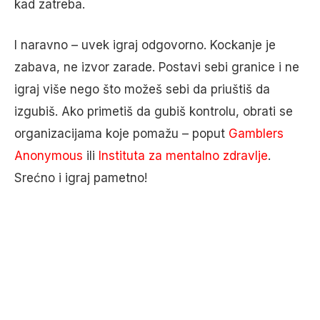
kad zatreba.
I naravno – uvek igraj odgovorno. Kockanje je
zabava, ne izvor zarade. Postavi sebi granice i ne
igraj više nego što možeš sebi da priuštiš da
izgubiš. Ako primetiš da gubiš kontrolu, obrati se
organizacijama koje pomažu – poput
Gamblers
Anonymous
ili
Instituta za mentalno zdravlje
.
Srećno i igraj pametno!