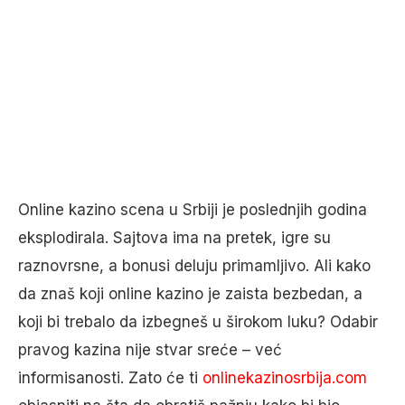
Online kazino scena u Srbiji je poslednjih godina
eksplodirala. Sajtova ima na pretek, igre su
raznovrsne, a bonusi deluju primamljivo. Ali kako
da znaš koji online kazino je zaista bezbedan, a
koji bi trebalo da izbegneš u širokom luku? Odabir
pravog kazina nije stvar sreće – već
informisanosti. Zato će ti
onlinekazinosrbija.com