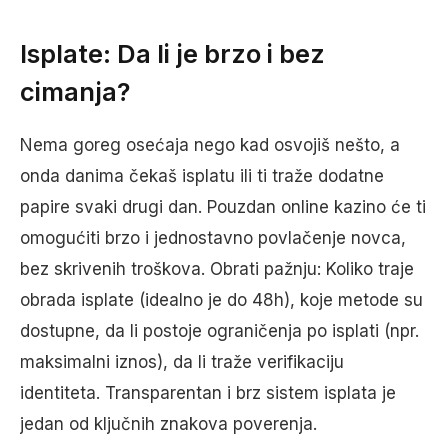
Isplate: Da li je brzo i bez
cimanja?
Nema goreg osećaja nego kad osvojiš nešto, a
onda danima čekaš isplatu ili ti traže dodatne
papire svaki drugi dan. Pouzdan online kazino će ti
omogućiti brzo i jednostavno povlačenje novca,
bez skrivenih troškova. Obrati pažnju: Koliko traje
obrada isplate (idealno je do 48h), koje metode su
dostupne, da li postoje ograničenja po isplati (npr.
maksimalni iznos), da li traže verifikaciju
identiteta. Transparentan i brz sistem isplata je
jedan od ključnih znakova poverenja.