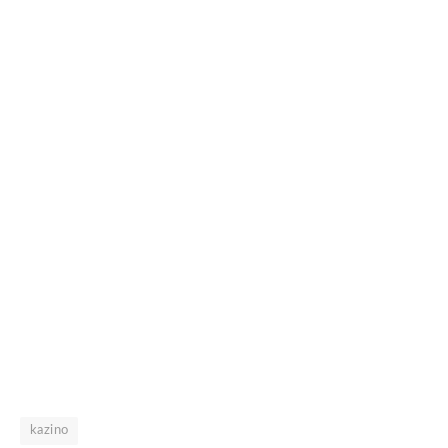
kazino