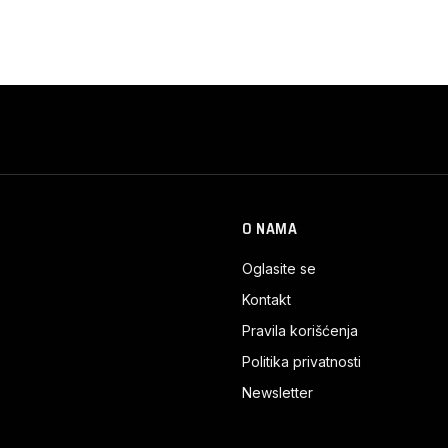
O NAMA
Oglasite se
Kontakt
Pravila korišćenja
Politika privatnosti
Newsletter