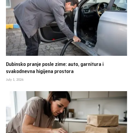
Dubinsko pranje posle zime: auto, garnitura i
svakodnevna higijena prostora
July 1, 2026