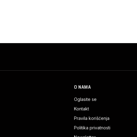
O NAMA
Oglasite se
Kontakt
Pravila korišćenja
Politika privatnosti