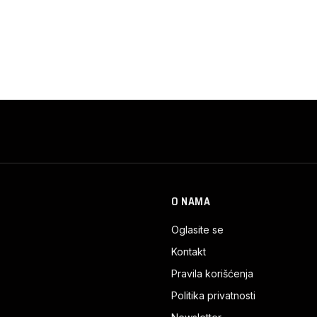
O NAMA
Oglasite se
Kontakt
Pravila korišćenja
Politika privatnosti